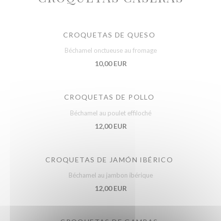
CROQUETAS DE QUESO
Béchamel onctueuse au fromage
10,00 EUR
CROQUETAS DE POLLO
Béchamel au poulet effiloché
12,00 EUR
CROQUETAS DE JAMÓN IBÉRICO
Béchamel au jambon ibérique
12,00 EUR