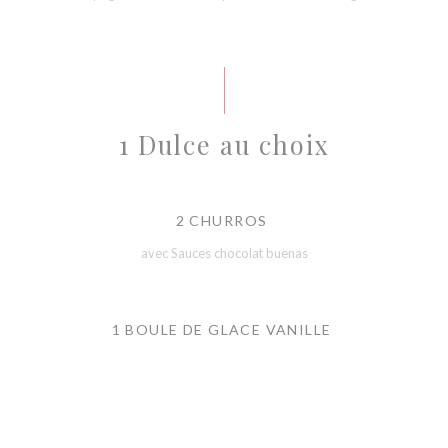
1 Dulce au choix
2 CHURROS
avec Sauces chocolat buenas
1 BOULE DE GLACE VANILLE