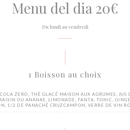
Menu del dia 20€
Du lundi au vendredi
1 Boisson au choix
COLA ZERO, THÉ GLACÉ MAISON AUX AGRUMES, JUS 
AISIN OU ANANAS, LIMONADE, FANTA, TONIC, GINGE
N, 1/2 DE PANACHÉ CRUZCAMPON, VERRE DE VIN R