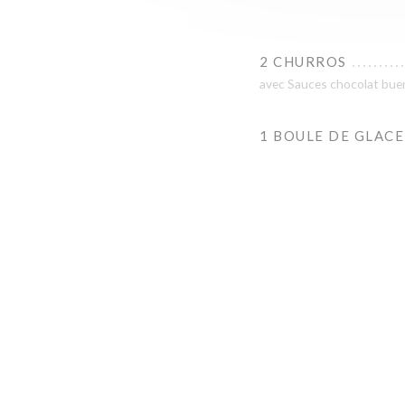
2 CHURROS
avec Sauces chocolat bue
1 BOULE DE GLACE