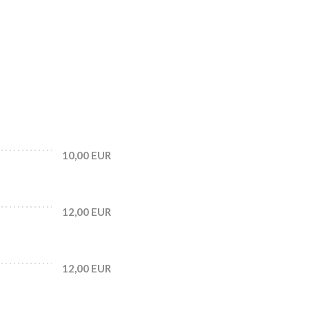
10,00 EUR
12,00 EUR
12,00 EUR