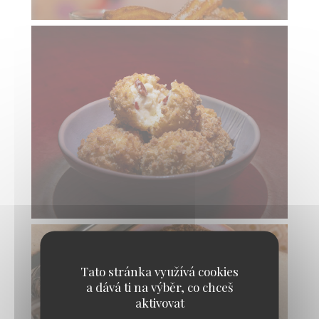
Tato stránka využívá cookies
a dává ti na výběr, co chceš
aktivovat