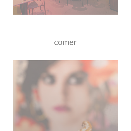
comer